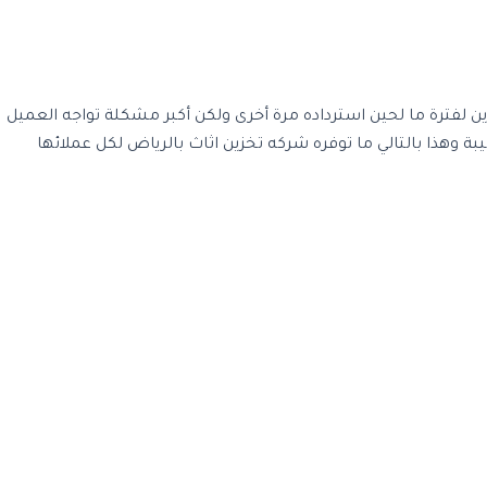
ين لفترة ما لحين استرداده مرة أخرى ولكن أكبر مشكلة تواجه العميل
وهذا بالتالي ما توفره شركه تخزين اثاث بالرياض لكل عملائها