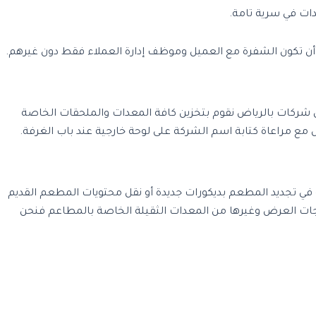
ات في سرية تامة.
ن تكون الشفرة مع العميل وموظف إدارة العملاء فقط دون غيرهم.
قل شركات بالرياض نقوم بتخزين كافة المعدات والملحقات الخاصة
 مع مراعاة كتابة اسم الشركة على لوحة خارجية عند باب الغرفة.
 في تجديد المطعم بديكورات جديدة أو نقل محتويات المطعم القديم
جات العرض وغيرها من المعدات الثقيلة الخاصة بالمطاعم فنحن