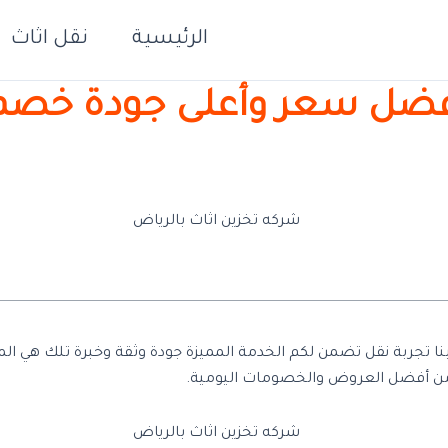
الرئيسية
نقل اثاث
فضل سعر وأعلى جودة خصم 40
 من أفضل العروض والخصومات اليومية.