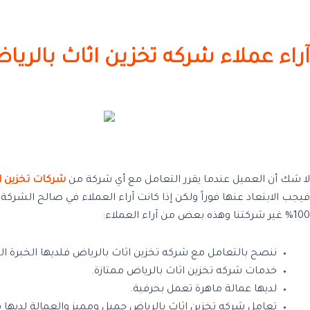
آراء عملاء شركه تخزين اثاث بالريا
لا شك أن العميل عندما يقرر التعامل مع أي شركة من
شركات تخزين 
100% غير شركتنا وهذه بعض من آراء العملاء:
ننصح بالتعامل مع شركه تخزين اثاث بالرياض فلديها الخبرة 
خدمات شركه تخزين اثاث بالرياض ممتازة.
لديها عمالة ماهرة تعمل بحرفية.
تعامل شركه تخزين اثاث بالرياض جميل ومميز والعمالة لديها ف