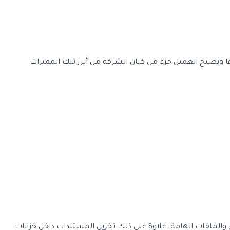
 ويصبح العميل جزء من كيان الشركة من أبرز تلك المميزات:
والملفات الهامة، علاوة على ذلك تخزين المستندات داخل خزانات