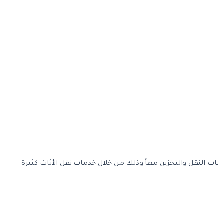
ت النقل والتخزين معاً وذلك من خلال خدمات نقل الأثاث كثيرة