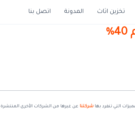
تخزين اثاث
المدونة
اتصل بنا
%
شركتنا
عن غيرها من الشركات الأخرى المنتشرة