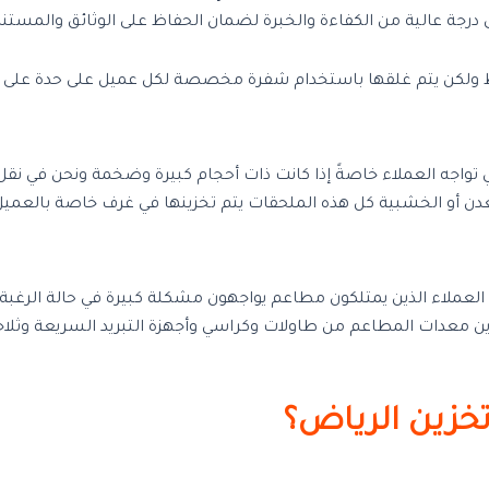
جة عالية من الكفاءة والخبرة لضمان الحفاظ على الوثائق والمستند
ط ولكن يتم غلقها باستخدام شفرة مخصصة لكل عميل على حدة على أ
تي تواجه العملاء خاصةً إذا كانت ذات أحجام كبيرة وضخمة ونحن في ن
معدن أو الخشبية كل هذه الملحقات يتم تخزينها في غرف خاصة بالعميل
العملاء الذين يمتلكون مطاعم يواجهون مشكلة كبيرة في حالة الرغبة
ن معدات المطاعم من طاولات وكراسي وأجهزة التبريد السريعة وثلا
خزين الرياض؟