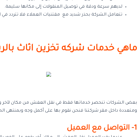
لديهم سرعة ودقة في توصيل المنقولات إلى مكانها سليمة.
تتعامل الشركة بحذر شديد مع مقتنيات العملاء فلا تتردد في 
ماهي خدمات شركه تخزين اثاث بالر
بعض الشركات تنحصر خدماتها فقط في نقل العفش من مكان لآخر و
ومتعددة داخل مقر شركتنا فنحن نقوم بها على أكمل وجه وبمنتهى الحرف
1- التواصل مع العميل