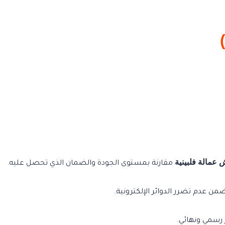
مالة فلبينية
مقارنة بمستوى الجودة والضمان الذي تحصل عليه.
 عدم تضرر الدوائر الإلكترونية.