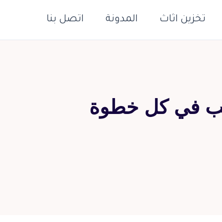
تخزين اثاث
المدونة
اتصل بنا
تيب في كل خطوة