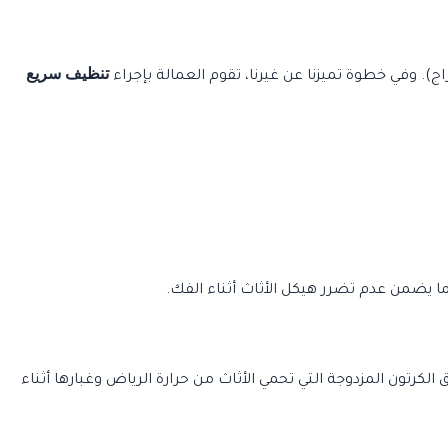
تنظيف سريع
اج). وفي خطوة تميزنا عن غيرنا، تقوم العمالة بإجراء
لكرتون المزدوجة التي تحمي الأثاث من حرارة الرياض وغبارها أثناء