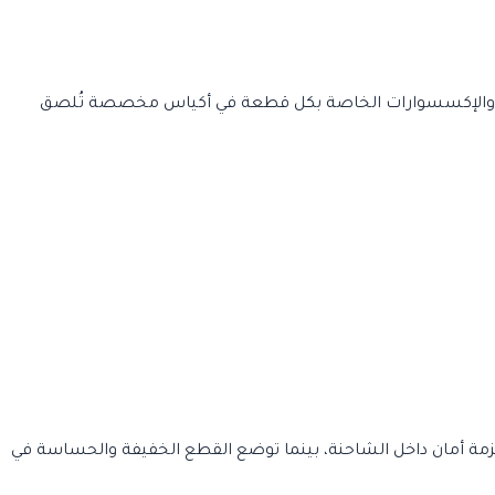
ر والإكسسوارات الخاصة بكل قطعة في أكياس مخصصة تُلصق
بأحزمة أمان داخل الشاحنة، بينما توضع القطع الخفيفة والحساسة في