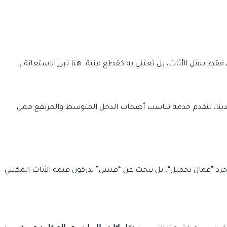
دينا، لنقدم خدمة تناسب أصحاب الدخل المتوسط والمرتفع ممن
جرد “عمال تحميل”، بل يبحث عن “فنيين” يدركون قيمة الأثاث المكتبي