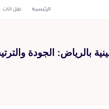
الرئيسية
نقل اثاث
ية بالرياض: الجودة والتر