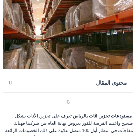
محتوى المقال
مستودعات تخزين اثاث بالرياض
تعرف على تخزين الأثاث بشكل
صحيح واغتنم الفرصة للفوز بعروض نهاية العام من شركتنا فهناك
مفاجآت في انتظار أول 100 متصل علاوة على ذلك الخصومات الرائعة