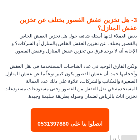
3- هل تخزين عفش القصور يختلف عن تخزين
عفش المنازل؟
بعض العملاء لديها أسئلة شائعة حول هل تخزين العفش الخاص
بالقصور يختلف عن تخزين العفش الخاص بالمنازل أو الشركات؟ و
الإجابة أنه لا يوجد فرق بين تخزين عفش المنازل وعفش القصور.
ولكن الفارق الوحيد في عدد الشاحنات المستخدمة في نقل العفش
وأحجامها حيث أن عفش القصور يكون كبير نوعاً ما عن عفش المنازل
الصغيرة والمكاتب والشركات، علاوة على ذلك عدد العمالة
المستخدمة في نقل العفش من القصور وحتى مستودعات مستودعات
تخزين اثاث بالرياض لضمان وصوله بطريقة سليمة وجيدة.
اتصلوا بنا على
0531397880
0