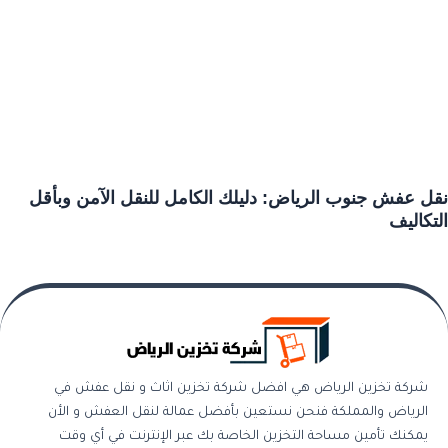
نقل عفش جنوب الرياض: دليلك الكامل للنقل الآمن وبأقل
التكاليف
شركة تخزين الرياض هي افضل شركة تخزين اثاث و نقل عفش في
الرياض والمملكة فنحن نستعين بأفضل عمالة لنقل العفش و الأن
يمكنك تأمين مساحة التخزين الخاصة بك عبر الإنترنت في أي وقت