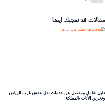
مقالات قد تعجبك ايضا
دليل شامل ومفصل عن خدمات نقل عفش غرب الرياض
وتخزين الأثاث بالمملكة