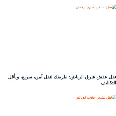
نقل عفش شرق الرياض: طريقك لنقل آمن، سريع، وبأقل
التكاليف