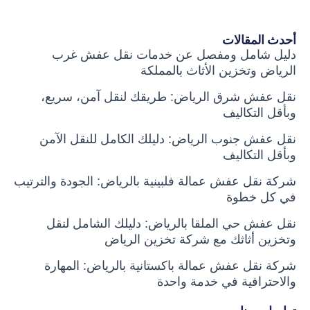
أحدث المقالات
دليل شامل ومفصل عن خدمات نقل عفش غرب
الرياض وتخزين الأثاث بالمملكة
نقل عفش شرق الرياض: طريقك لنقل آمن، سريع،
وبأقل التكاليف
نقل عفش جنوب الرياض: دليلك الكامل للنقل الآمن
وبأقل التكاليف
شركة نقل عفش عمالة فلبينية بالرياض: الجودة والترتيب
في كل خطوة
نقل عفش حي الملقا بالرياض: دليلك الشامل لنقل
وتخزين أثاثك مع شركة تخزين الرياض
شركة نقل عفش عمالة باكستانية بالرياض: المهارة
والاحترافية في خدمة واحدة