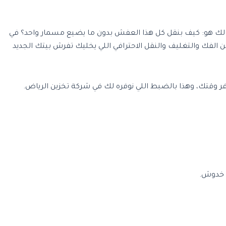
بالك هو: كيف بنقل كل هذا العفش بدون ما يضيع مسمار واحد؟ في
الفك والتغليف والنقل الاحترافي اللي يخليك تفرش بيتك الجديد
ر وقتك، وهذا بالضبط اللي نوفره لك في شركة تخزين الرياض.
ب خدوش.