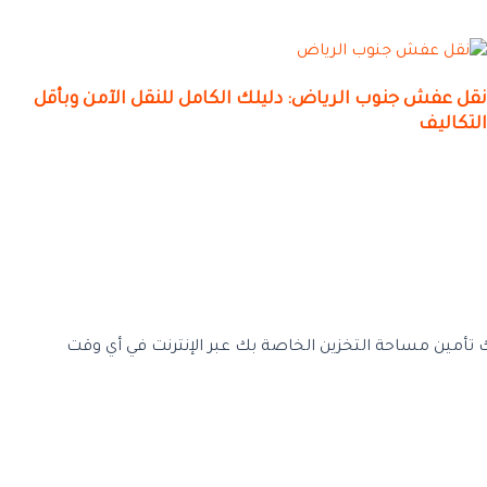
نقل عفش جنوب الرياض: دليلك الكامل للنقل الآمن وبأقل
التكاليف
أمين مساحة التخزين الخاصة بك عبر الإنترنت في أي وقت