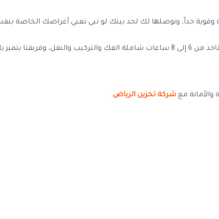
 وقوية جداً، ونوصلها لك لحد بيتك لو تبي تعبي أغراضك الخاصة بنف
ز بالسرعة والاحترافية.
 والأمانة مع
شركة تخزين الرياض
.