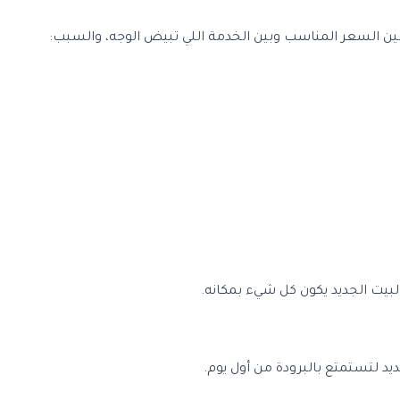
ن بين السعر المناسب وبين الخدمة اللي تبيض الوجه، والسبب:
بيت الجديد يكون كل شيء بمكانه.
د لتستمتع بالبرودة من أول يوم.