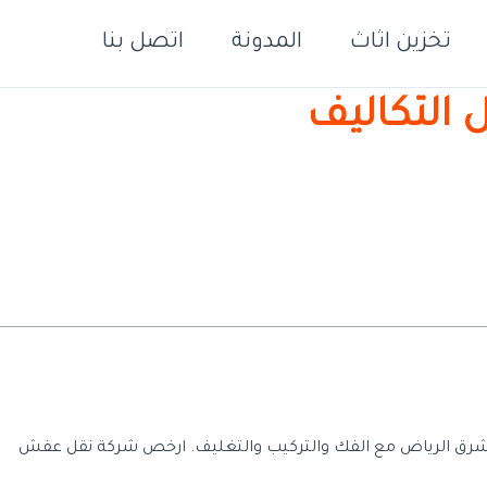
تخزين اثاث
المدونة
اتصل بنا
التكاليف
شرق الرياض مع الفك والتركيب والتغليف. ارخص شركة نقل عفش