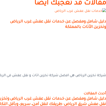
مقالات قد تعجبك ايضا
دليل شامل ومفصل عن خدمات نقل عفش غرب الرياض
وتخزين الأثاث بالمملكة
شركة تخزين الرياض هي افضل شركة تخزين اثاث و نقل عفش في الريا
أحدث المقالات
دليل شامل ومفصل عن خدمات نقل عفش غرب الرياض وتخزين 
نقل عفش شرق الرياض: طريقك لنقل آمن، سريع، وبأقل التكا