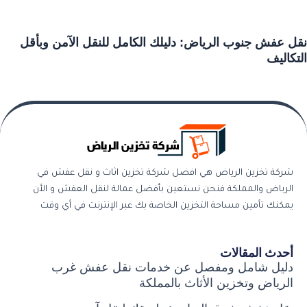
نقل عفش جنوب الرياض: دليلك الكامل للنقل الآمن وبأقل
التكاليف
شركة تخزين الرياض هي افضل شركة تخزين اثاث و نقل عفش في
الرياض والمملكة فنحن نستعين بأفضل عمالة لنقل العفش و الأن
يمكنك تأمين مساحة التخزين الخاصة بك عبر الإنترنت في أي وقت
أحدث المقالات
دليل شامل ومفصل عن خدمات نقل عفش غرب
الرياض وتخزين الأثاث بالمملكة