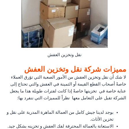
نقل وتخزين العفش
مميزات شركة نقل وتخزين العفش
لا شك أن نقل وتخزين العفش من الأمور الصعبة التي تؤرق العملاء
خاصةً أصحاب القطع القيمة أو الثمينة في العفش والتي تحتاج إلى
عناية خاصة في تخزينها خاصةً إذا كانت لفترات طويلة هذا ما يجعل
الشركة تقبل على التعامل معها نظراً للمميزات التي ننفرد بها:
بوجد لدينا جيش كامل من العمالة الماهرة المدربة على نقل و
تخزين الأثاث.
الاستعانة بالعمالة المحترفة لفك العفش و تخزينه بشكل جيد.