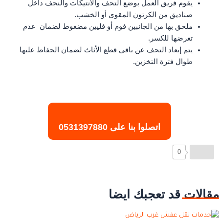
يقوم فريق العمل بوضع التحف والانتيكات والنجف داخل
صناديق من الكرتون المقوى أو الخشب.
ملحق بها من الجانبين فوم أو فليين مضغوط لضمان عدم
تعرضها للكسر.
يتم إبعاد التحف عن باقي قطع الأثاث لضمان الحفاظ عليها
طوال فترة التخزين.
اتصلوا بنا على
0531397880
0
مقالات قد تعجبك ايضا