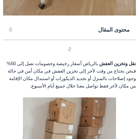
محتوى المقال
نقل وتخزين العفش
بالرياض أسعار رخيصة وخصومات تصل إلى 50%
فنحن نحتاج من وقت لأخر إلى تخزين العفش في مكان أمن في حالة
وجود إصلاحات بالمنزل أو تجديد الديكورات أو استبدال مكان الإقامة
من مكان لآخر فقط تواصل معنا خلال جميع أيام الأسبوع.