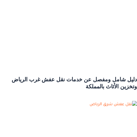
دليل شامل ومفصل عن خدمات نقل عفش غرب الرياض
وتخزين الأثاث بالمملكة