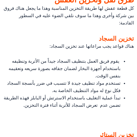
كل قطعة عفش لها طريقة التخزين المناسبة وهذا ما يجعل هناك فروق
بين شركة وأخرى وهذا ما سوف نلقي الضوء عليه في السطور
القادمة:
تخزين السجاد
هناك قواعد يجب مراعاتها عند تخزين السجاد:
يقوم فريق العمل بتنظيف السجاد جيداً من الأتربة وتنظيفه
باستخدام أجهزة البخار لضمان جفافه بصورة سريعه وتعقيمه
بنفس الوقت.
تستخدم مواد تنظيف جيدة لا تتسبب في ضرر بأنسجة السجاد
فكل نوع له مواد التنظيف الخاصة به.
تبدأ عملية التغليف باستخدام الاسترتش أو البابلز فهذه الطريقة
تضمن عدم تعرض السجاد للأتربة أثناء فترة التخزين.
تخزين الستائر