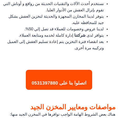
نستخدم أحدث الآلات والتقنيات الحديثة من روافع و أوناش التي
تقوم بإنزال العفش من الأدوار العليا.
يتوفر لدينا المخازن المجهزة والحديثة لتخزين العفش بشكل
جيد للمحافظه عليه.
لدينا عروض وخصومات للعملاء قد تصل إلي 50%.
يتوافر لدى
شركتنا
إدارة كاملة لخدمه ومتابعة العملاء.
بعد انقضاء فترة التخزين يتم إعادة تسليم العفش إلى العميل
وتركيبه مرة أخرى.
اتصلوا بنا على
0531397880
مواصفات ومعايير المخزن الجيد
هناك بعض الشروط الهامة الواجب توافرها في المخزن الجيد منها: