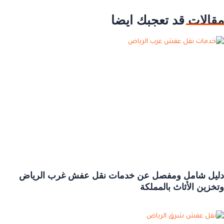
مقالات قد تعجبك ايضا
دليل شامل ومفصل عن خدمات نقل عفش غرب الرياض
وتخزين الأثاث بالمملكة