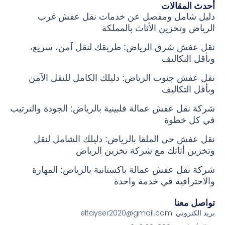
أحدث المقالات
دليل شامل ومفصل عن خدمات نقل عفش غرب
الرياض وتخزين الأثاث بالمملكة
نقل عفش شرق الرياض: طريقك لنقل آمن، سريع،
وبأقل التكاليف
نقل عفش جنوب الرياض: دليلك الكامل للنقل الآمن
وبأقل التكاليف
شركة نقل عفش عمالة فلبينية بالرياض: الجودة والترتيب
في كل خطوة
نقل عفش حي الملقا بالرياض: دليلك الشامل لنقل
وتخزين أثاثك مع شركة تخزين الرياض
شركة نقل عفش عمالة باكستانية بالرياض: المهارة
والاحترافية في خدمة واحدة
تواصل معنا
بريد الكتروني: eltayser2020@gmail.com