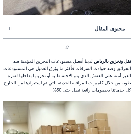
محتوى المقال
نقل وتخزين بالرياض
لدينا أفضل مستودعات التخزين المؤمنة ضد
الحرائق وضد حوادث السرقات فأكثر ما يؤرق العميل هي المستودعات
الغير أمنة على العفش الذي يتم الاحتفاظ به أو تخزينها بداخلها لفترة
طوية من خلال كاميرات المراقبة الحديثة التي تم استيرادها من الخارج
كل خدماتنا بخصومات رائعة تصل حتى 50%.