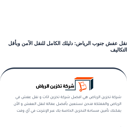
نقل عفش جنوب الرياض: دليلك الكامل للنقل الآمن وبأقل
التكاليف
شركة تخزين الرياض هي افضل شركة تخزين اثاث و نقل عفش في
الرياض والمملكة فنحن نستعين بأفضل عمالة لنقل العفش و الأن
يمكنك تأمين مساحة التخزين الخاصة بك عبر الإنترنت في أي وقت