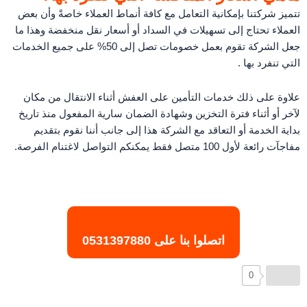
تتميز شركتنا بإمكانية التعامل مع كافة أنماط العملاء خاصةً وأن بعض
العملاء تحتاج إلى تسهيلات في السداد أو أسعار نقل منخفضة وهذا ما
جعل الشركة تقوم بعمل خصومات تصل إلى 50% على جميع الخدمات
التي تنفرد بها .
علاوة على ذلك خدمات التأمين على العفش أثناء الانتقال من مكان
لآخر أو أثناء فترة التخزين وشهادة الضمان سارية المفعول منذ تاريخ
بداية الخدمة أو التعاقد مع الشركة هذا إلى جانب أننا نقوم بتقديم
مفاجآت رائعة لأول 100 متصل فقط يمكنكم التواصل لاغتنام الفرصة.
اتصلوا بنا على
0531397880
0