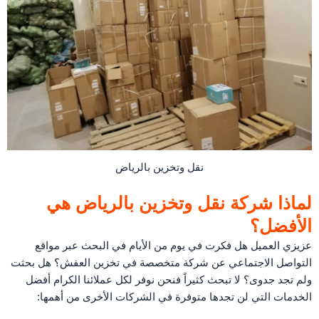
نقل وتخزين بالرياض
لماذا شركة نقل وتخزين بالرياض هي
الأفضل؟
عزيزي العميل هل فكرت في يوم من الأيام في البحث عبر مواقع
التواصل الاجتماعي عن شركة متخصصة في تخزين العفش؟ هل بحثت
ولم تجد جدوى؟ لا تبحث كثيراً فنحن نوفر لكل عملائنا الكرام أفضل
الخدمات التي لن تجدها متوفرة في الشركات الأخرى من أهمها: