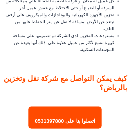
كل عميل له مكان أو غرفة خاصة به للحفاظ علي ممتلكاته من
السرقة أو الضياع أو حتى الاختلاط مع عفش عميل أخر.
تخزين الأجهزة الكهربائية والبوتاجازات والميكرويف على أرفف
تبتعد عن الأرض بمسافة لا تقل عن متر للحفاظ عليها من
التلف.
مستودعات التخزين لدى الشركة تم تصميمها على مساحة
كبيرة تتسع لأكثر من عميل علاوة على ذلك أنها بعيدة عن
المجمعات السكنية.
كيف يمكن التواصل مع شركة نقل وتخزين
بالرياض؟
اتصلوا بنا على
0531397880