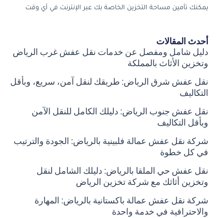
يمكنك تأمين مساحة التخزين الخاصة بك عبر الإنترنت في أي وقت
أحدث المقالات
دليل شامل ومفصل عن خدمات نقل عفش غرب الرياض
وتخزين الأثاث بالمملكة
نقل عفش شرق الرياض: طريقك لنقل آمن، سريع، وبأقل
التكاليف
نقل عفش جنوب الرياض: دليلك الكامل للنقل الآمن
وبأقل التكاليف
شركة نقل عفش عمالة فلبينية بالرياض: الجودة والترتيب
في كل خطوة
نقل عفش حي الملقا بالرياض: دليلك الشامل لنقل
وتخزين أثاثك مع شركة تخزين الرياض
شركة نقل عفش عمالة باكستانية بالرياض: المهارة
والاحترافية في خدمة واحدة