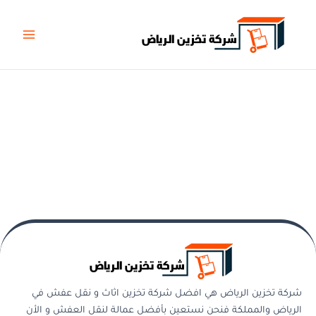
خطي
Main
لى
Menu
لمحتوى
شركة تخزين الرياض هي افضل شركة تخزين اثاث و نقل عفش في
الرياض والمملكة فنحن نستعين بأفضل عمالة لنقل العفش و الأن