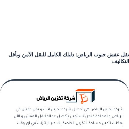
نقل عفش جنوب الرياض: دليلك الكامل للنقل الآمن وبأقل
التكاليف
شركة تخزين الرياض هي افضل شركة تخزين اثاث و نقل عفش في
الرياض والمملكة فنحن نستعين بأفضل عمالة لنقل العفش و الأن
يمكنك تأمين مساحة التخزين الخاصة بك عبر الإنترنت في أي وقت