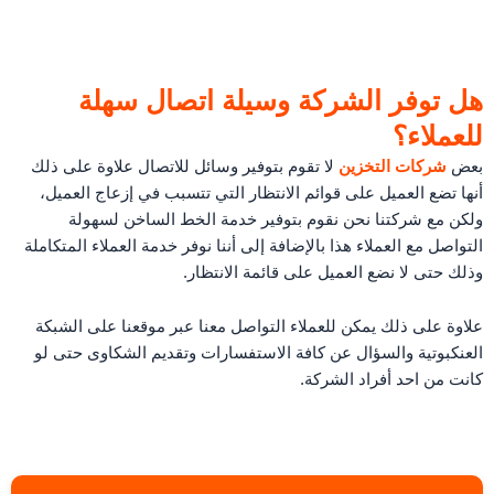
هل توفر الشركة وسيلة اتصال سهلة
للعملاء؟
بعض
شركات التخزين
لا تقوم بتوفير وسائل للاتصال علاوة على ذلك
أنها تضع العميل على قوائم الانتظار التي تتسبب في إزعاج العميل،
ولكن مع شركتنا نحن نقوم بتوفير خدمة الخط الساخن لسهولة
التواصل مع العملاء هذا بالإضافة إلى أننا نوفر خدمة العملاء المتكاملة
وذلك حتى لا نضع العميل على قائمة الانتظار.
علاوة على ذلك يمكن للعملاء التواصل معنا عبر موقعنا على الشبكة
العنكبوتية والسؤال عن كافة الاستفسارات وتقديم الشكاوى حتى لو
كانت من احد أفراد الشركة.