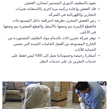
تقوم بالتنظيف الدوري المستمر لمخازن العفش.
فك العفش وإعادة تركيبه مرة اخرى بالاستعانة بخبرات
النجارين والكهربائية في الشركة.
رص العفش المخزن بطريقة احترافية داخل المستودعات
فالقطع الكبيرة يتم وضعها بالأسفل والقطع الصغيرة يتم وضعها
في الأعلى.
توفر شركة تخزين اثاث بالدمام مواد التغليف المستوردة من
الخارج المصنوعة من أفضل الخامات الجيدة التي تضمن
الحماية للأثاث.
أسعارنا رخيصة وخصوماتنا تصل إلى 50% ليس فقط على
خدمات التخزين بل على خدمات النقل.