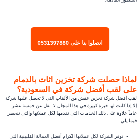
اتصلوا بنا على
0531397880
لماذا حصلت شركة تخزين اثاث بالدمام
على لقب أفضل شركة في السعودية؟
لقب أفضل شركة تخزين عفش من الألقاب التي لا تحصل عليها شركة
إلا إذا كانت لها خبرة كبيرة في هذا المجال لا تقل عن خمسة عشر
عاماً علاوة على ذلك الخدمات التي تقدمها لكل عملائها والتي تنحصر
فيما يلي:
توفر الشركة لكل عملائها الكرام أفضل العمالة الفلبينية التي