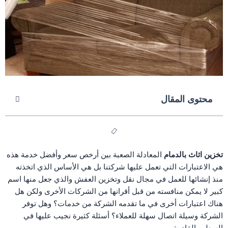
محتوى المقال
تخزين اثاث بالدمام
المعادلة الصعبة بين أرخص سعر وأفضل خدمة هذه
هي الاعتبارات التي تعمل عليها شركتنا بل هي الأساس الذي اتخذته
منذ إنشائها للعمل في مجال نقل وتخزين العفش والذي جعل منها اسم
كبير لا يمكن منافسته من قبل أقرانها من الشركات الأخرى ولكن هل
هناك اعتبارات أخرى في ما تقدمه الشركة من خدمات؟ وهل توفر
الشركة وسيلة اتصال سهلة للعملاء؟ أسئلة كثيرة نجيب عليها في
السطور القادمة.