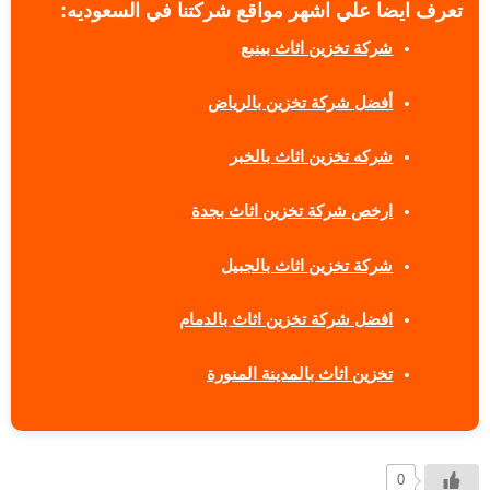
تعرف ايضا علي اشهر مواقع شركتنا في السعوديه:
شركة تخزين اثاث بينبع
أفضل شركة تخزين بالرياض
شركه تخزين اثاث بالخبر
ارخص شركة تخزين اثاث بجدة
شركة تخزين اثاث بالجبيل
افضل شركة تخزين اثاث بالدمام
تخزين اثاث بالمدينة المنورة
0