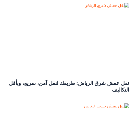
نقل عفش شرق الرياض: طريقك لنقل آمن، سريع، وبأقل
التكاليف