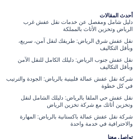
أحدث المقالات
دليل شامل ومفصل عن خدمات نقل عفش غرب
الرياض وتخزين الأثاث بالمملكة
نقل عفش شرق الرياض: طريقك لنقل آمن، سريع،
وبأقل التكاليف
نقل عفش جنوب الرياض: دليلك الكامل للنقل الآمن
وبأقل التكاليف
شركة نقل عفش عمالة فلبينية بالرياض: الجودة والترتيب
في كل خطوة
نقل عفش حي الملقا بالرياض: دليلك الشامل لنقل
وتخزين أثاثك مع شركة تخزين الرياض
شركة نقل عفش عمالة باكستانية بالرياض: المهارة
والاحترافية في خدمة واحدة
تواصل معنا