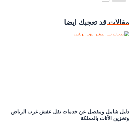
مقالات قد تعجبك ايضا
دليل شامل ومفصل عن خدمات نقل عفش غرب الرياض
وتخزين الأثاث بالمملكة