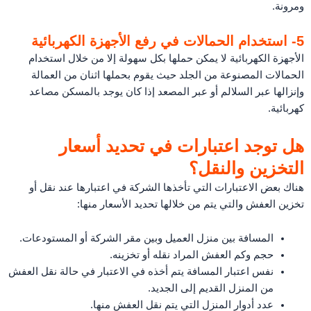
ومرونة.
5- استخدام الحمالات في رفع الأجهزة الكهربائية
الأجهزة الكهربائية لا يمكن حملها بكل سهولة إلا من خلال استخدام
الحمالات المصنوعة من الجلد حيث يقوم بحملها اثنان من العمالة
وإنزالها عبر السلالم أو عبر المصعد إذا كان يوجد بالمسكن مصاعد
كهربائية.
هل توجد اعتبارات في تحديد أسعار
التخزين والنقل؟
هناك بعض الاعتبارات التي تأخذها الشركة في اعتبارها عند نقل أو
تخزين العفش والتي يتم من خلالها تحديد الأسعار منها:
المسافة بين منزل العميل وبين مقر الشركة أو المستودعات.
حجم وكم العفش المراد نقله أو تخزينه.
نفس اعتبار المسافة يتم أخذه في الاعتبار في حالة نقل العفش
من المنزل القديم إلى الجديد.
عدد أدوار المنزل التي يتم نقل العفش منها.