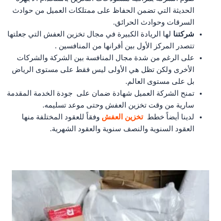
الحديثة التي تضمن الحفاظ على ممتلكات العميل من حوادث
السرقات وحوادث الحرائق.
شركتنا
لها الريادة الكبيرة في مجال تخزين العفش التي جعلتها
تتصدر المركز الأول بين أقرانها من المنافسين .
على الرغم من شدة مجال المنافسة بين الشركة والشركات
الأخرى ولكن تظل هي الأولى ليس فقط على مستوى الرياض
بل على مستوى العالم.
تمنح الشركة العميل شهادة ضمان على جودة الخدمة المقدمة
سارية من وقت تخزين العفش وحتى موعد تسليمه.
لدينا أيضاً خطط
تخزين العفش
وفقاً للعقود المختلفة منها
العقود السنوية والنصف سنوية والعقود الشهرية.