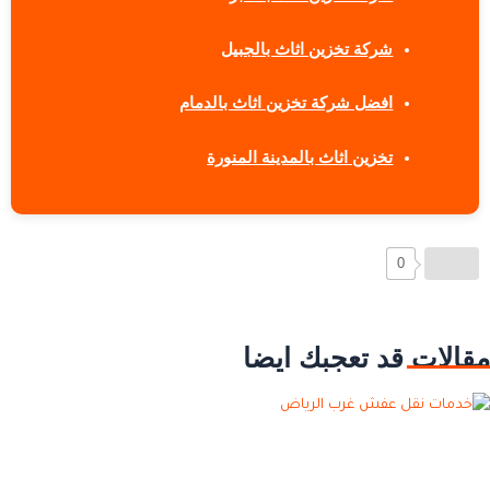
شركة تخزين اثاث بالجبيل
افضل شركة تخزين اثاث بالدمام
تخزين اثاث بالمدينة المنورة
0
مقالات قد تعجبك ايضا