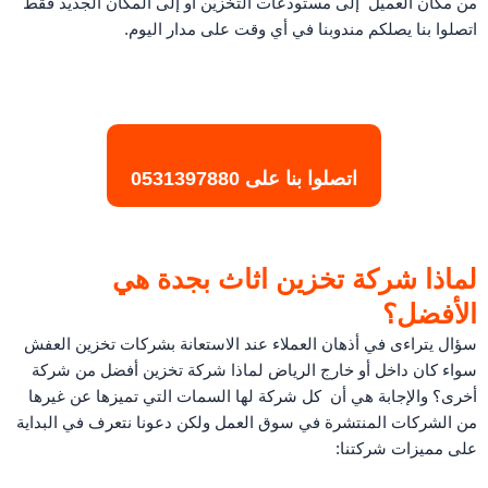
من مكان العميل إلى مستودعات التخزين أو إلى المكان الجديد فقط
اتصلوا بنا يصلكم مندوبنا في أي وقت على مدار اليوم.
اتصلوا بنا على
0531397880
لماذا شركة تخزين اثاث بجدة هي
الأفضل؟
سؤال يتراءى في أذهان العملاء عند الاستعانة بشركات تخزين العفش
سواء كان داخل أو خارج الرياض لماذا شركة تخزين أفضل من شركة
أخرى؟ والإجابة هي أن كل شركة لها السمات التي تميزها عن غيرها
من الشركات المنتشرة في سوق العمل ولكن دعونا نتعرف في البداية
على مميزات شركتنا: