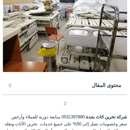
محتوى المقال
شركة تخزين اثاث بجدة
0531397880 متابعة دورية للعملاء وأرخص
سعر وخصومات تصل إلى 50% على جميع خدمات تخزين الأثاث ونقله