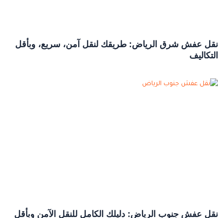
نقل عفش شرق الرياض: طريقك لنقل آمن، سريع، وبأقل
التكاليف
نقل عفش جنوب الرياض: دليلك الكامل للنقل الآمن وبأقل