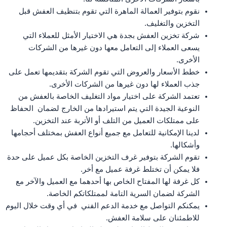
نقوم بتوفير العمالة الماهرة التي تقوم بتنظيف العفش قبل
التخزين والتغليف.
شركة تخزين العفش بجدة هي الاختيار الأمثل للعملاء التي
يسعى العملاء إلى التعامل معها دون غيرها من الشركات
الأخرى.
خطط الأسعار والعروض التي تقوم الشركة بتقديمها تعمل على
جذب العملاء لها دون غيرها من الشركات الأخرى.
تعتمد الشركة على اختيار مواد التغليف الخاصة بالعفش من
النوعية الجيدة التي يتم استيرادها من الخارج لضمان الحفاظ
على ممتلكات العميل من التلف أو الأتربة عند التخزين.
لدينا الإمكانية للتعامل مع جميع أنواع العفش بمختلف أحجامها
وأشكالها.
تقوم الشركة بتوفير غرف التخزين الخاصة بكل عميل على حدة
فلا يمكن أن تختلط غرفة عميل مع أخر.
كل غرفة لها المفتاح الخاص بها أحدهما مع العميل والآخر مع
الشركة لضمان السرية التامة لممتلكاتكم الخاصة.
يمكنكم التواصل مع خدمة الدعم الفني في أي وقت خلال اليوم
للاطمئنان على سلامة العفش.