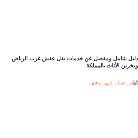
دليل شامل ومفصل عن خدمات نقل عفش غرب الرياض
وتخزين الأثاث بالمملكة