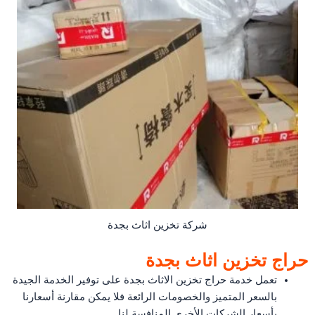
شركة تخزين اثاث بجدة
حراج تخزين اثاث بجدة
تعمل خدمة حراج تخزين الاثاث بجدة على توفير الخدمة الجيدة
بالسعر المتميز والخصومات الرائعة فلا يمكن مقارنة أسعارنا
بأسعار الشركات الأخرى المنافسة لنا.