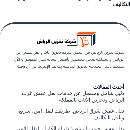
التكاليف
شركة تخزين الرياض هي افضل شركة تخزين اثاث و نقل عفش في
الرياض والمملكة فنحن نستعين بأفضل عمالة لنقل العفش و الأن
يمكنك تأمين مساحة التخزين الخاصة بك عبر الإنترنت في أي وقت
أحدث المقالات
دليل شامل ومفصل عن خدمات نقل عفش غرب
الرياض وتخزين الأثاث بالمملكة
نقل عفش شرق الرياض: طريقك لنقل آمن، سريع،
وبأقل التكاليف
نقل عفش جنوب الرياض: دليلك الكامل للنقل الآمن